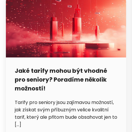
Jaké tarify mohou být vhodné
pro seniory? Poradíme několik
možností!
Tarify pro seniory jsou zajímavou možností,
jak získat svým příbuzným velice kvalitní
tarif, který ale přitom bude obsahovat jen to
[…]