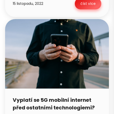
15 listopadu, 2022
číst více
Vyplatí se 5G mobilní internet
před ostatními technologiemi?