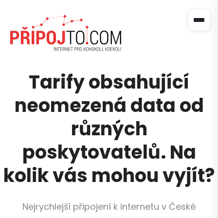
Tarify obsahující
neomezená data od
různých
poskytovatelů. Na
kolik vás mohou vyjít?
Nejrychlejší připojení k internetu v České