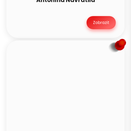
Zobrazit