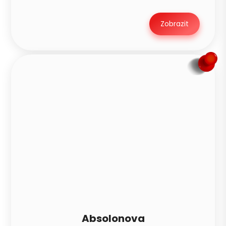
Zobrazit
Absolonova