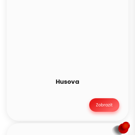
Husova
Zobrazit