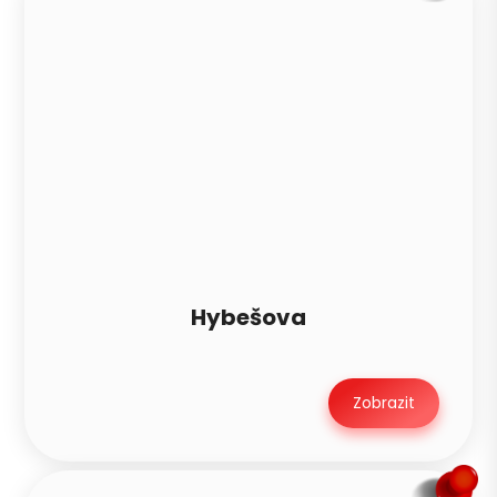
Hybešova
Zobrazit