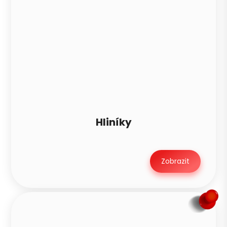
Hliníky
Zobrazit