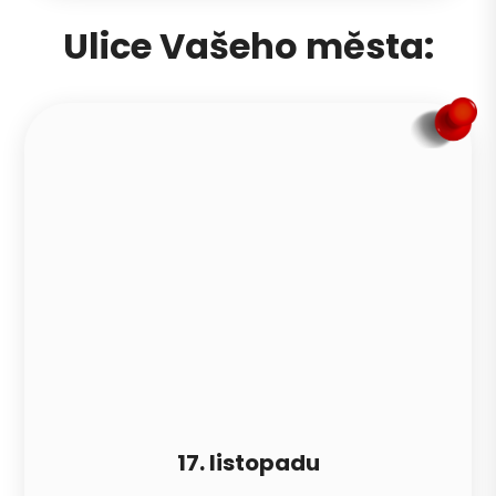
Ulice Vašeho města:
17. listopadu