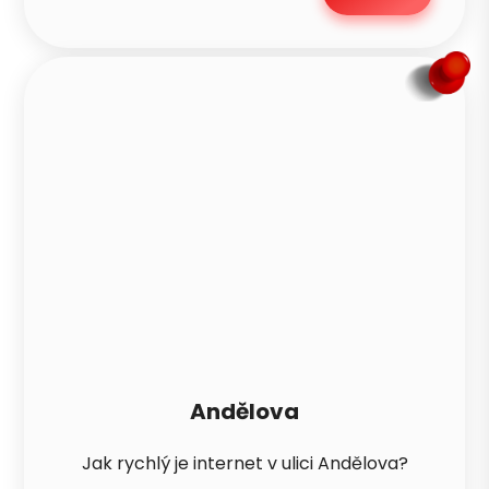
Andělova
Jak rychlý je internet v ulici Andělova?