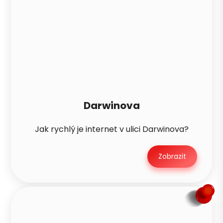
Darwinova
Jak rychlý je internet v ulici Darwinova?
Zobrazit