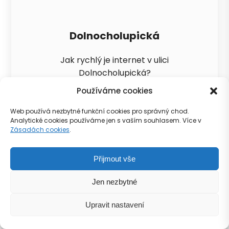
Dolnocholupická
Jak rychlý je internet v ulici
Dolnocholupická?
Používáme cookies
Zobrazit
Web používá nezbytné funkční cookies pro správný chod.
Analytické cookies používáme jen s vaším souhlasem. Více v
Zásadách cookies
.
Přijmout vše
Jen nezbytné
Upravit nastavení