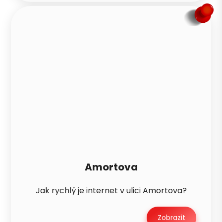
Amortova
Jak rychlý je internet v ulici Amortova?
Zobrazit