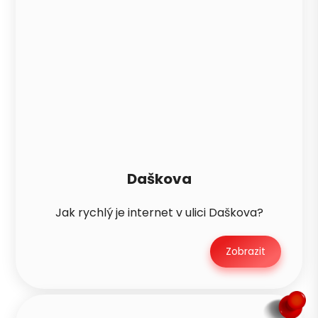
Daškova
Jak rychlý je internet v ulici Daškova?
Zobrazit