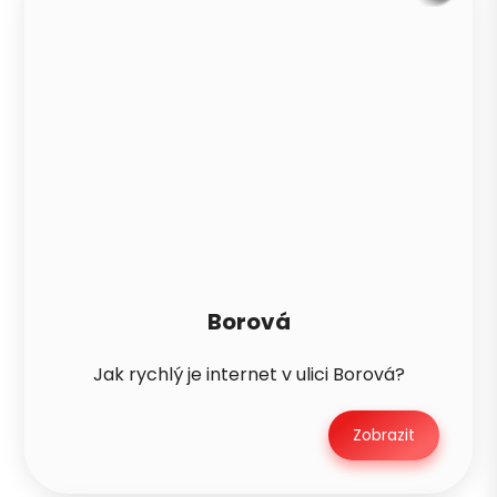
Borová
Jak rychlý je internet v ulici Borová?
Zobrazit