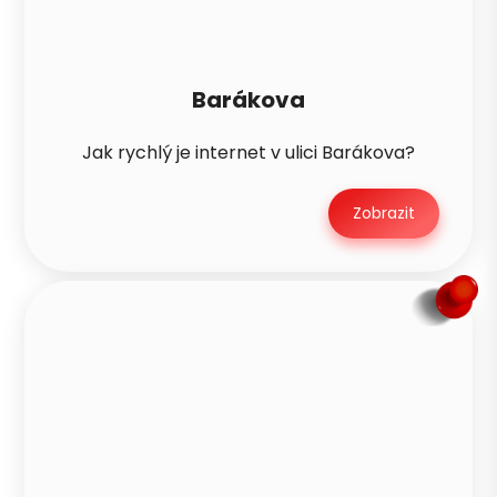
Barákova
Jak rychlý je internet v ulici Barákova?
Zobrazit