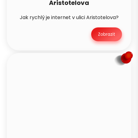
Aristotelova
Jak rychlý je internet v ulici Aristotelova?
Zobrazit