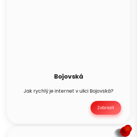
Bojovská
Jak rychlý je internet v ulici Bojovská?
Zobrazit