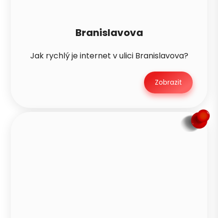
Branislavova
Jak rychlý je internet v ulici Branislavova?
Zobrazit