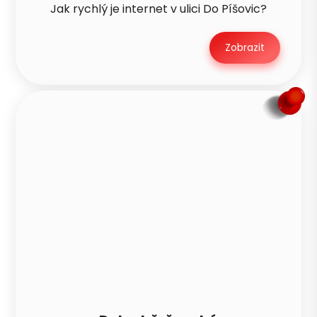
Jak rychlý je internet v ulici Do Píšovic?
Zobrazit