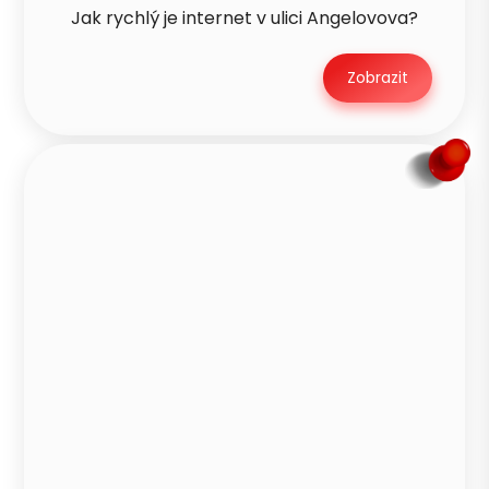
Jak rychlý je internet v ulici Angelovova?
Zobrazit