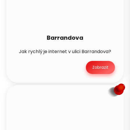
Barrandova
Jak rychlý je internet v ulici Barrandova?
Zobrazit