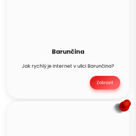
Barunčina
Jak rychlý je internet v ulici Barunčina?
Zobrazit