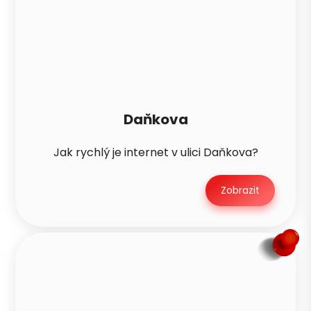
Daňkova
Jak rychlý je internet v ulici Daňkova?
Zobrazit