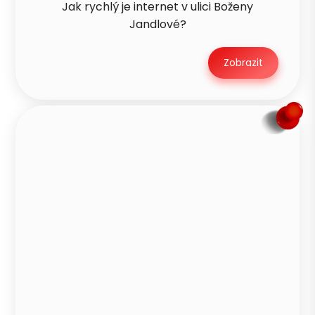
Jak rychlý je internet v ulici Boženy
Jandlové?
Zobrazit