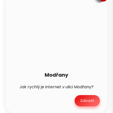
Modřany
Jak rychlý je internet v ulici Modřany?
Zobrazit