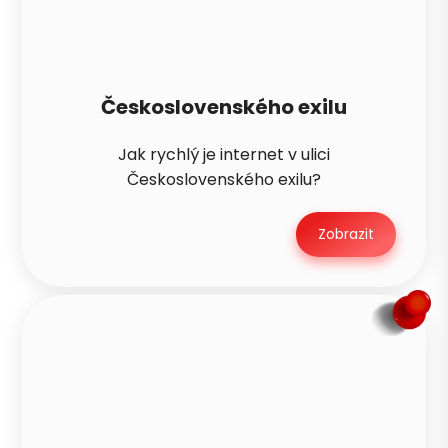
Československého exilu
Jak rychlý je internet v ulici
Československého exilu?
Zobrazit