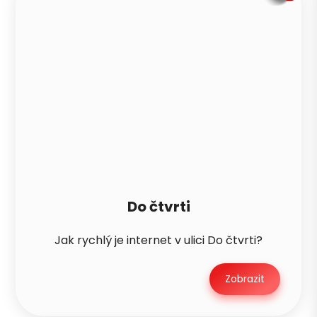
Do čtvrti
Jak rychlý je internet v ulici Do čtvrti?
Zobrazit