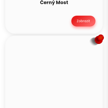
Černý Most
Zobrazit