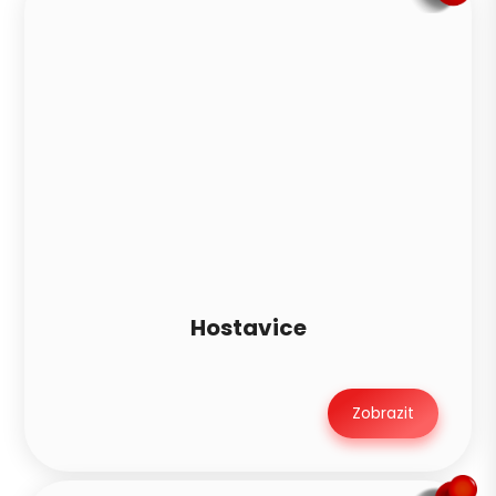
Hostavice
Zobrazit