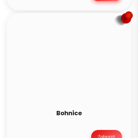
Bohnice
Zobrazit