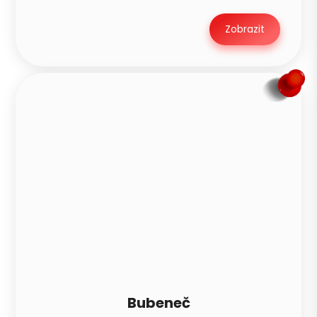
Zobrazit
Bubeneč