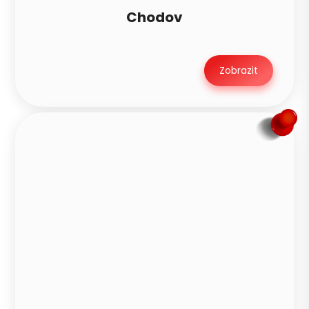
Chodov
Zobrazit