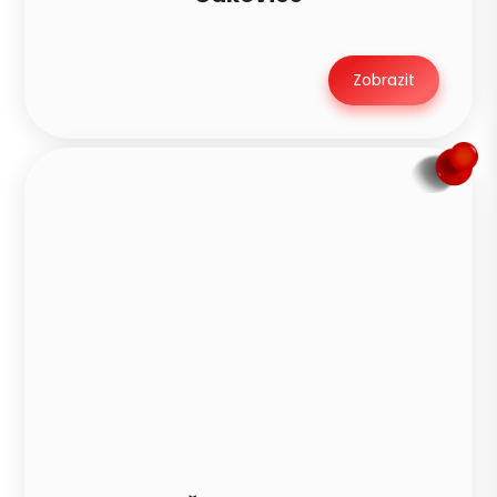
Zobrazit