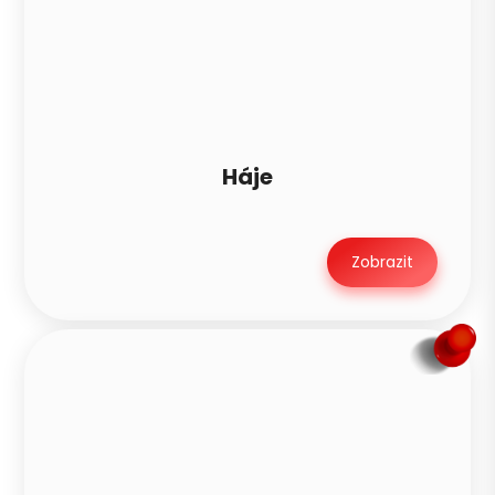
Háje
Zobrazit