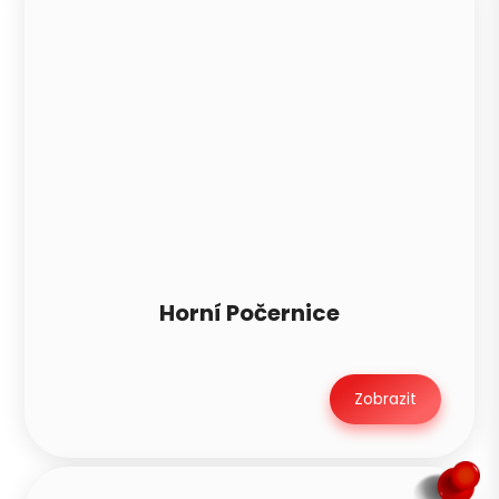
Horní Počernice
Zobrazit