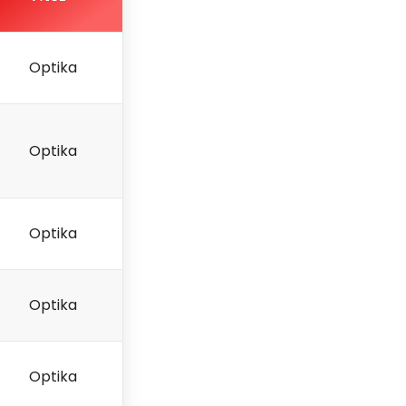
Optika
Optika
Optika
Optika
Optika