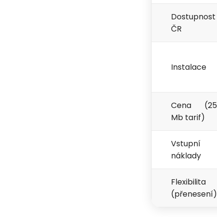
Dostupnost
ČR
Instalace
Cena (25
Mb tarif)
Vstupní
náklady
Flexibilita
(přenesení)