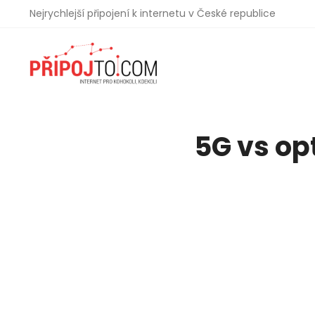
Nejrychlejší připojení k internetu v České republice
5G vs op