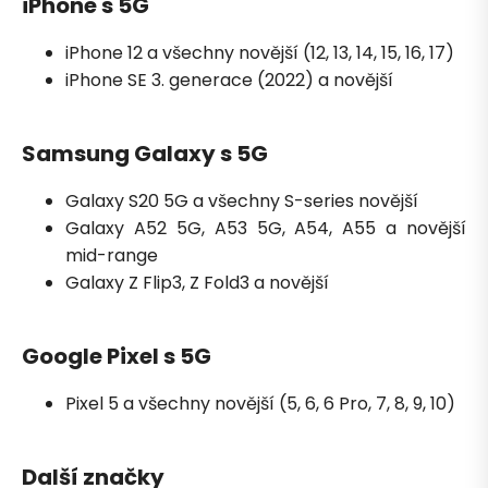
iPhone s 5G
iPhone 12 a všechny novější (12, 13, 14, 15, 16, 17)
iPhone SE 3. generace (2022) a novější
Samsung Galaxy s 5G
Galaxy S20 5G a všechny S-series novější
Galaxy A52 5G, A53 5G, A54, A55 a novější
mid-range
Galaxy Z Flip3, Z Fold3 a novější
Google Pixel s 5G
Pixel 5 a všechny novější (5, 6, 6 Pro, 7, 8, 9, 10)
Další značky