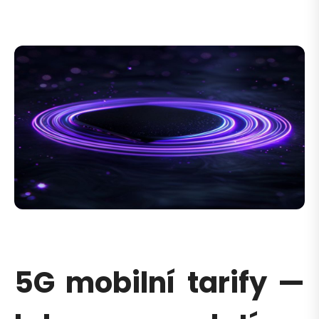
5G mobilní tarify —