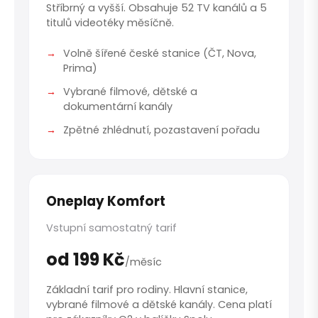
Stříbrný a vyšší. Obsahuje 52 TV kanálů a 5
titulů videotéky měsíčně.
Volně šířené české stanice (ČT, Nova,
Prima)
Vybrané filmové, dětské a
dokumentární kanály
Zpětné zhlédnutí, pozastavení pořadu
Oneplay Komfort
Vstupní samostatný tarif
od 199 Kč
/měsíc
Základní tarif pro rodiny. Hlavní stanice,
vybrané filmové a dětské kanály. Cena platí