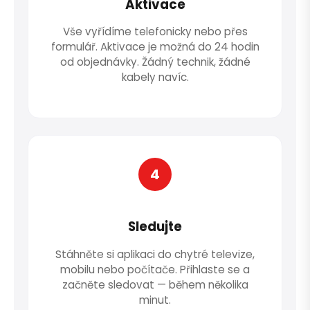
Aktivace
Vše vyřídíme telefonicky nebo přes
formulář. Aktivace je možná do 24 hodin
od objednávky. Žádný technik, žádné
kabely navíc.
4
Sledujte
Stáhněte si aplikaci do chytré televize,
mobilu nebo počítače. Přihlaste se a
začněte sledovat — během několika
minut.