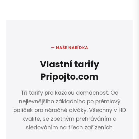
— NAŠE NABÍDKA
Vlastní tarify
Pripojto.com
Tři tarify pro každou domácnost. Od
nejlevnějšího základního po prémiový
balíček pro náročné diváky. Všechny v HD
kvalitě, se zpětným přehráváním a
sledováním na třech zařízeních.