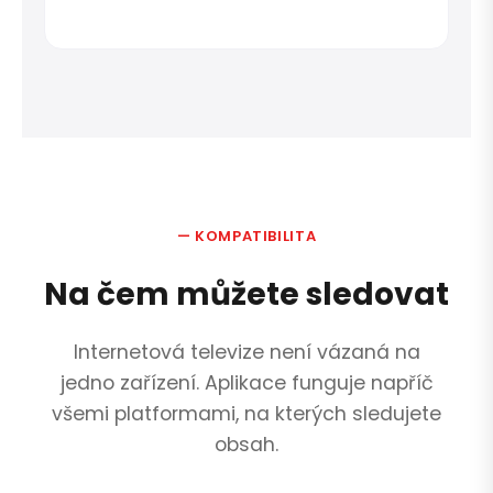
— KOMPATIBILITA
Na čem můžete sledovat
Internetová televize není vázaná na
jedno zařízení. Aplikace funguje napříč
všemi platformami, na kterých sledujete
obsah.