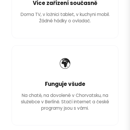
Více zařízení současně
Doma TV, v ložnici tablet, v kuchyni mobil.
Žádné hádky o ovladač.
🌍
Funguje všude
Na chatě, na dovolené v Chorvatsku, na
služebce v Berlíně. Stačí internet a české
programy jsou s vámi.