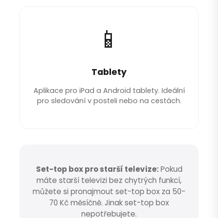
📱
Tablety
Aplikace pro iPad a Android tablety. Ideální
pro sledování v posteli nebo na cestách.
Set-top box pro starší televize:
Pokud
máte starší televizi bez chytrých funkcí,
můžete si pronajmout set-top box za 50-
70 Kč měsíčně. Jinak set-top box
nepotřebujete.