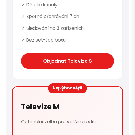
✓ Dětské kanály
✓ Zpětné přehrávání 7 dní
✓ Sledování na 3 zařízeních
✓ Bez set-top boxu
Objednat Televize S
Nejvýhodnější
Televize M
Optimální volba pro většinu rodin