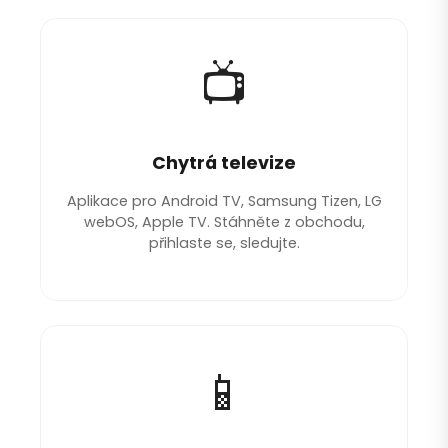
📺
Chytrá televize
Aplikace pro Android TV, Samsung Tizen, LG
webOS, Apple TV. Stáhněte z obchodu,
přihlaste se, sledujte.
📱