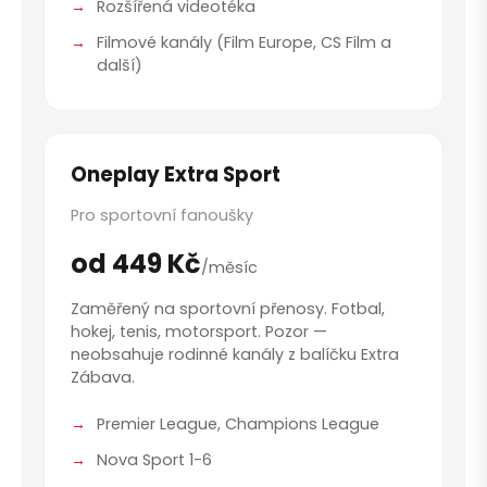
Rozšířená videotéka
Filmové kanály (Film Europe, CS Film a
další)
Oneplay Extra Sport
Pro sportovní fanoušky
od 449 Kč
/měsíc
Zaměřený na sportovní přenosy. Fotbal,
hokej, tenis, motorsport. Pozor —
neobsahuje rodinné kanály z balíčku Extra
Zábava.
Premier League, Champions League
Nova Sport 1-6