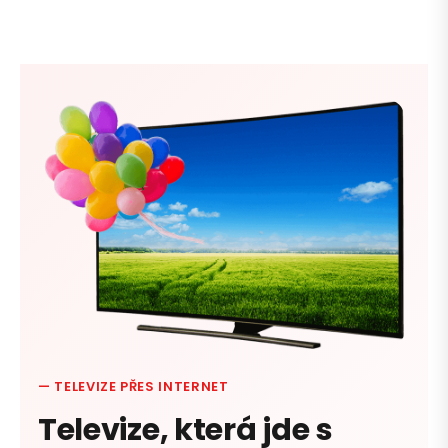
— TELEVIZE PŘES INTERNET
Televize, která jde s