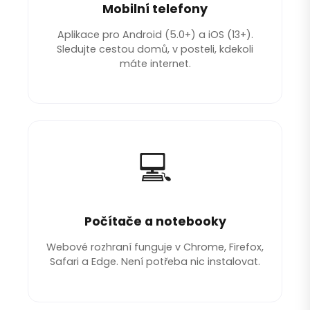
Mobilní telefony
Aplikace pro Android (5.0+) a iOS (13+).
Sledujte cestou domů, v posteli, kdekoli
máte internet.
💻
Počítače a notebooky
Webové rozhraní funguje v Chrome, Firefox,
Safari a Edge. Není potřeba nic instalovat.