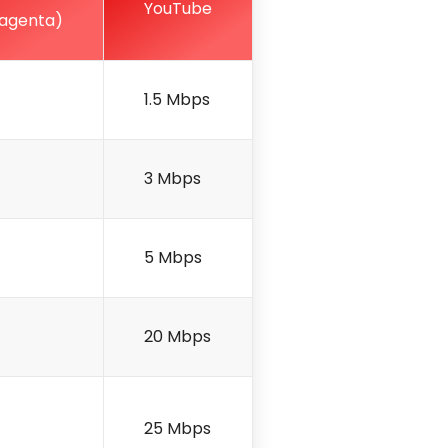
YouTube
agenta)
1.5 Mbps
3 Mbps
5 Mbps
20 Mbps
25 Mbps