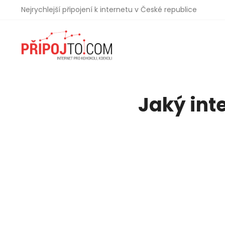
Nejrychlejší připojení k internetu v České republice
Jaký int