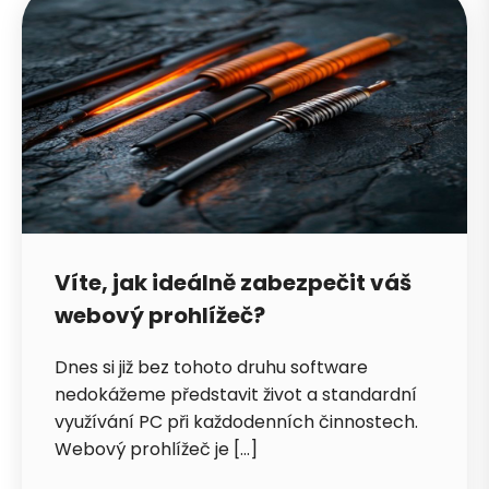
Víte, jak ideálně zabezpečit váš
webový prohlížeč?
Dnes si již bez tohoto druhu software
nedokážeme představit život a standardní
využívání PC při každodenních činnostech.
Webový prohlížeč je […]