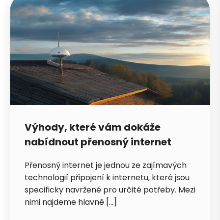
Výhody, které vám dokáže
nabídnout přenosný internet
Přenosný internet je jednou ze zajímavých
technologií připojení k internetu, které jsou
specificky navržené pro určité potřeby. Mezi
nimi najdeme hlavně […]