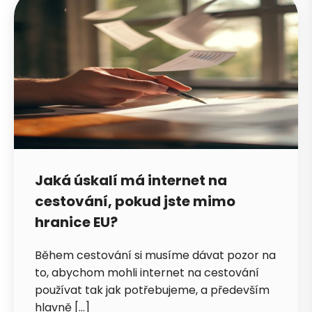
Jaká úskalí má internet na
cestování, pokud jste mimo
hranice EU?
Během cestování si musíme dávat pozor na
to, abychom mohli internet na cestování
používat tak jak potřebujeme, a především
hlavně […]