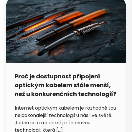
Proč je dostupnost připojení
optickým kabelem stále menší,
než u konkurenčních technologií?
Internet optickým kabelem je rozhodně tou
nejdokonalejší technologií u nás i ve světě.
Jedná se o moderní průlomovou
technologii, která […]