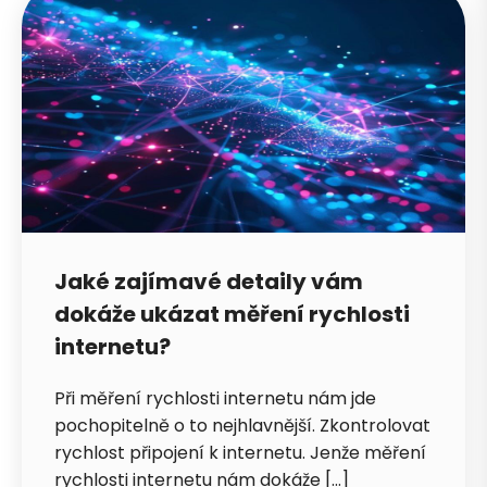
Jaké zajímavé detaily vám
dokáže ukázat měření rychlosti
internetu?
Při měření rychlosti internetu nám jde
pochopitelně o to nejhlavnější. Zkontrolovat
rychlost připojení k internetu. Jenže měření
rychlosti internetu nám dokáže […]