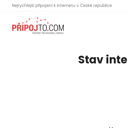
Nejrychlejší připojení k internetu v České republice
Stav inte