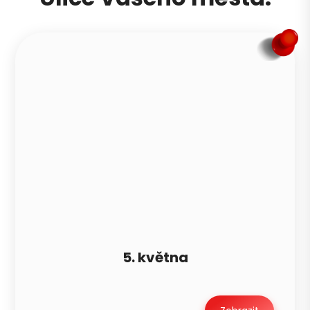
5. května