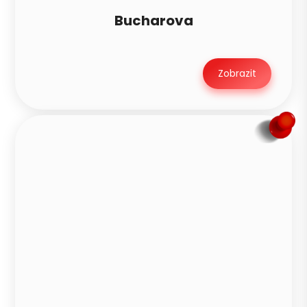
Bucharova
Zobrazit