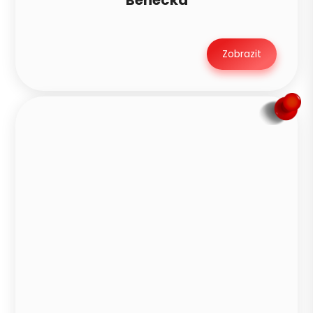
Zobrazit