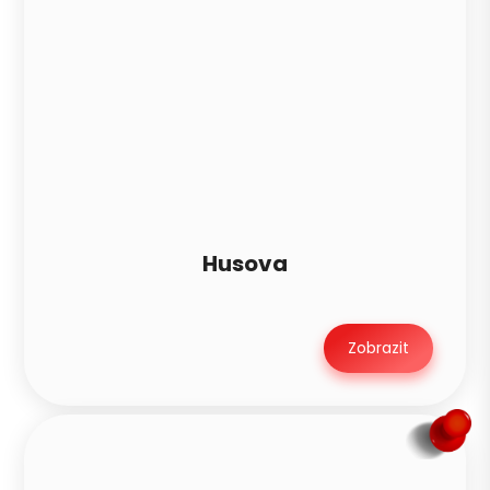
Husova
Zobrazit