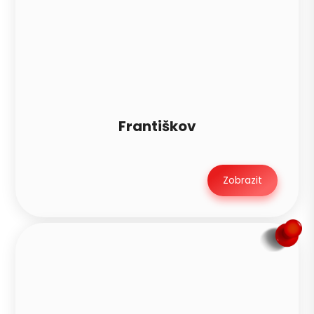
Františkov
Zobrazit