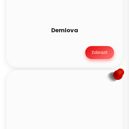
Demlova
Zobrazit