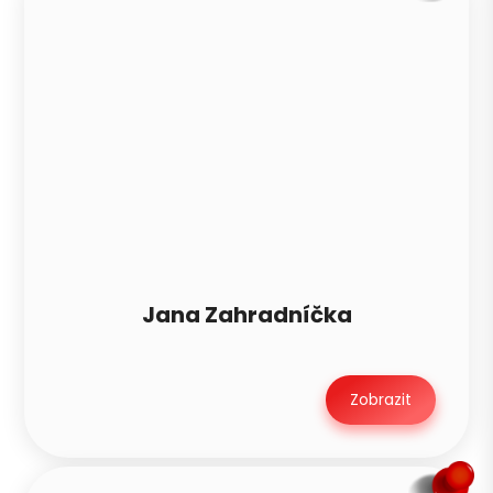
Jana Zahradníčka
Zobrazit