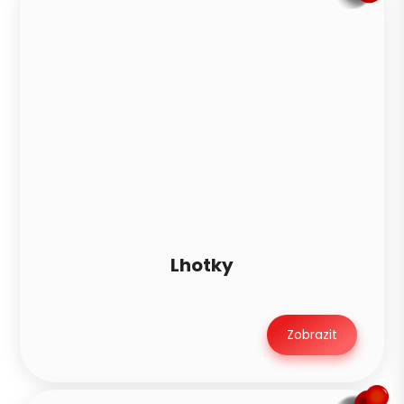
Lhotky
Zobrazit