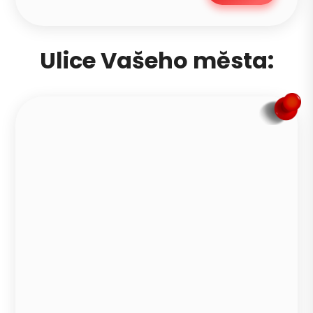
Ulice Vašeho města: