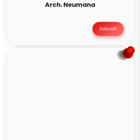
Arch. Neumana
Zobrazit