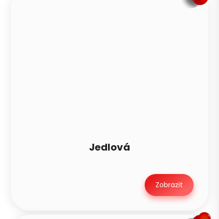
Jedlová
Zobrazit