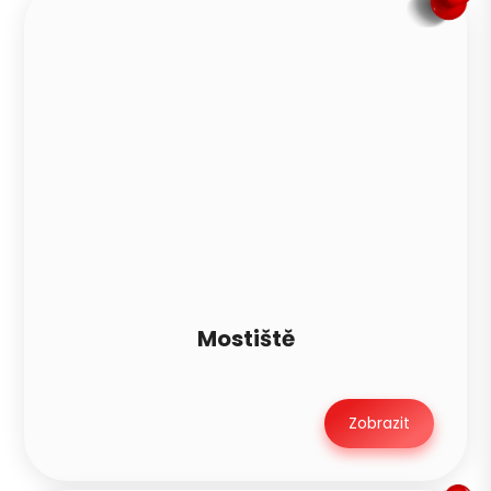
Mostiště
Zobrazit