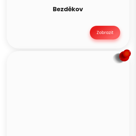
Bezděkov
Zobrazit