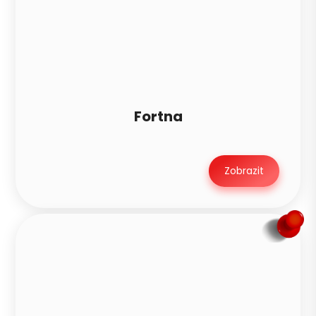
Fortna
Zobrazit