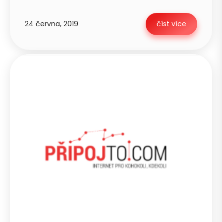
24 června, 2019
číst více