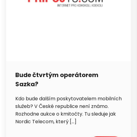
Bude čtvrtým operátorem
Sazka?
Kdo bude dalším poskytovatelem mobilních
služeb? V České republice není známo.
Rozhodne aukce o kmitočty. Tu sleduje jak
Nordic Telecom, který […]