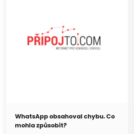
WhatsApp obsahoval chybu. Co
mohla způsobit?