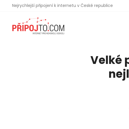
Nejrychlejší připojení k internetu v České republice
Velké 
nej