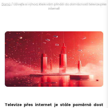
Domů
/
Užívejte si výhod, které vám přináší do domácnosti televize přes
internet!
Televize přes internet je stále poměrně dost