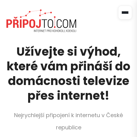
Užívejte si výhod,
které vám přináší do
domácnosti televize
přes internet!
Nejrychlejší připojení k internetu v České
republice