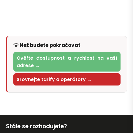
💡 Než budete pokračovat
Ověřte dostupnost a rychlost na vaší
adrese →
Srovnejte tarify a operátory →
Stále se rozhodujete?