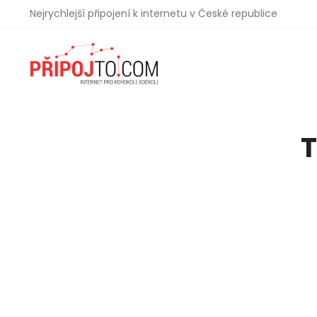
Nejrychlejší připojení k internetu v České republice
T