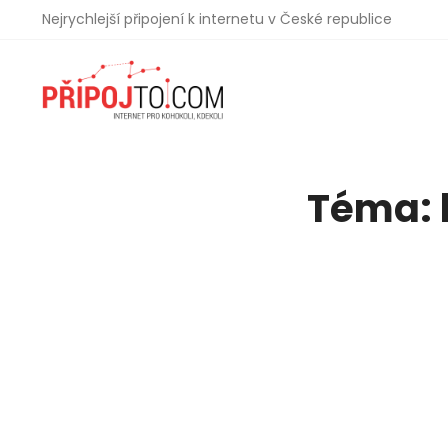
Nejrychlejší připojení k internetu v České republice
Téma: 