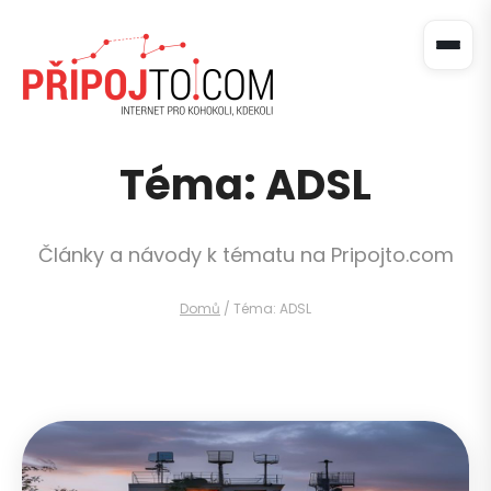
Téma: ADSL
Články a návody k tématu na Pripojto.com
Domů
/
Téma: ADSL