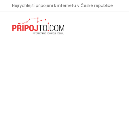
Nejrychlejší připojení k internetu v České republice