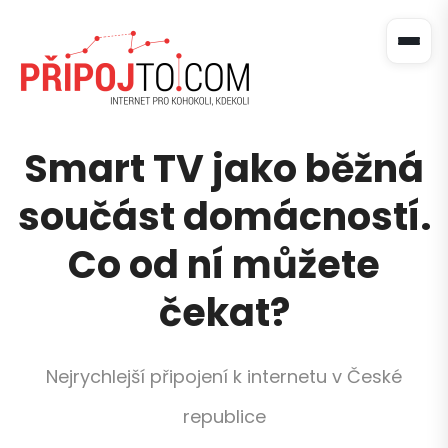
Smart TV jako běžná
součást domácností.
Co od ní můžete
čekat?
Nejrychlejší připojení k internetu v České
republice