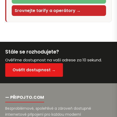
Srovnejte tarify a operátory →
Stále se rozhodujete?
Ověříme dostupnost na vaší adrese za 10 sekund.
Ověřit dostupnost →
— PŘIPOJTO.COM
Bezproblémové, spolehlivé a zároveň dostupné
internetové připojení pro každou moderní