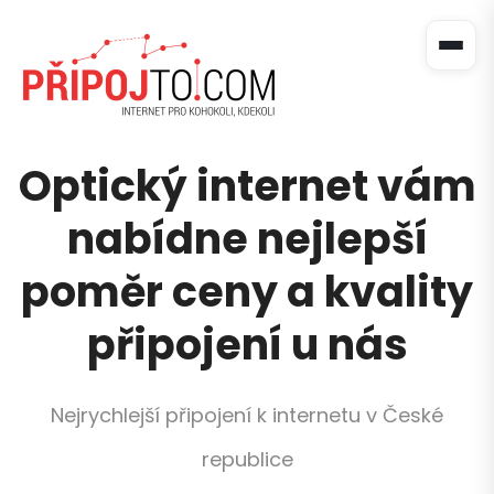
Optický internet vám
nabídne nejlepší
poměr ceny a kvality
připojení u nás
Nejrychlejší připojení k internetu v České
republice