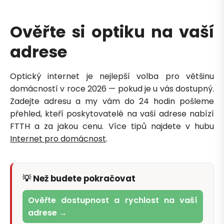
Ověřte si optiku na vaší
adrese
Optický internet je nejlepší volba pro většinu
domácností v roce 2026 — pokud je u vás dostupný.
Zadejte adresu a my vám do 24 hodin pošleme
přehled, kteří poskytovatelé na vaší adrese nabízí
FTTH a za jakou cenu. Více tipů najdete v hubu
Internet pro domácnost
.
💡 Než budete pokračovat
Ověřte dostupnost a rychlost na vaší
adrese →