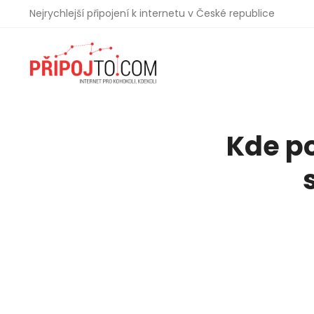
Nejrychlejší připojení k internetu v České republice
Kde po