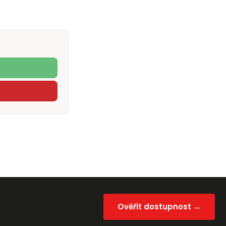
Ověřit dostupnost →