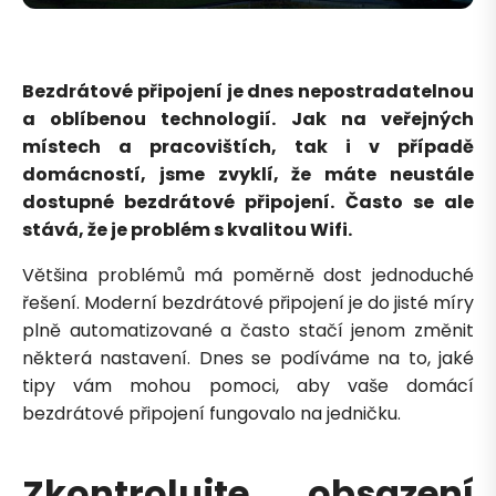
Bezdrátové připojení je dnes nepostradatelnou
a oblíbenou technologií. Jak na veřejných
místech a pracovištích, tak i v případě
domácností, jsme zvyklí, že máte neustále
dostupné bezdrátové připojení. Často se ale
stává, že je problém s kvalitou Wifi.
Většina problémů má poměrně dost jednoduché
řešení. Moderní bezdrátové připojení je do jisté míry
plně automatizované a často stačí jenom změnit
některá nastavení. Dnes se podíváme na to, jaké
tipy vám mohou pomoci, aby vaše domácí
bezdrátové připojení fungovalo na jedničku.
Zkontrolujte obsazení