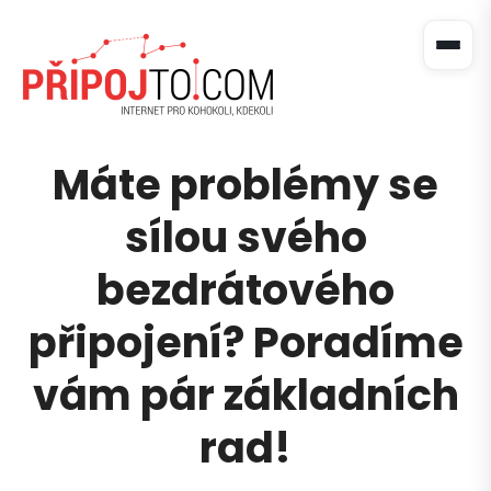
Máte problémy se
sílou svého
bezdrátového
připojení? Poradíme
vám pár základních
rad!