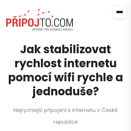
Jak stabilizovat
rychlost internetu
pomocí wifi rychle a
jednoduše?
Nejrychlejší připojení k internetu v České
republice