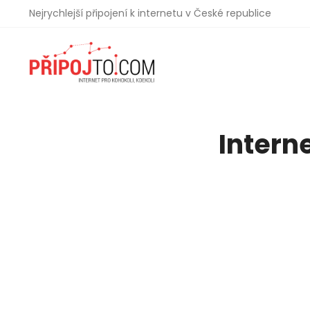
Nejrychlejší připojení k internetu v České republice
Intern