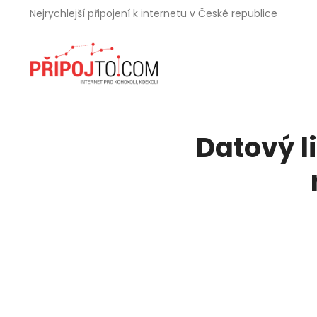
Nejrychlejší připojení k internetu v České republice
Datový l