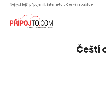
Nejrychlejší připojení k internetu v České republice
Čeští 