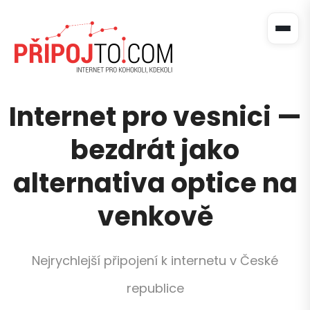
Internet pro vesnici —
bezdrát jako
alternativa optice na
venkově
Nejrychlejší připojení k internetu v České
republice