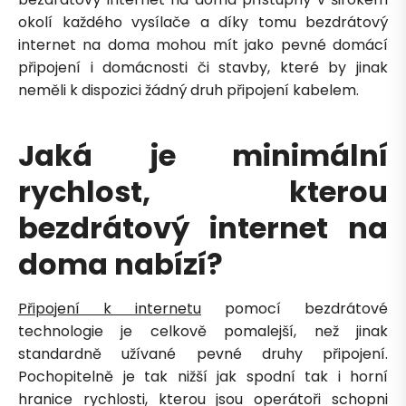
okolí každého vysílače a díky tomu bezdrátový
internet na doma mohou mít jako pevné domácí
připojení i domácnosti či stavby, které by jinak
neměli k dispozici žádný druh připojení kabelem.
Jaká je minimální
rychlost, kterou
bezdrátový internet na
doma nabízí?
Připojení k internetu
pomocí bezdrátové
technologie je celkově pomalejší, než jinak
standardně užívané pevné druhy připojení.
Pochopitelně je tak nižší jak spodní tak i horní
hranice rychlosti, kterou jsou operátoři schopni