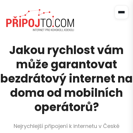
Jakou rychlost vám
může garantovat
bezdrátový internet na
doma od mobilních
operátorů?
Nejrychlejší připojení k internetu v České