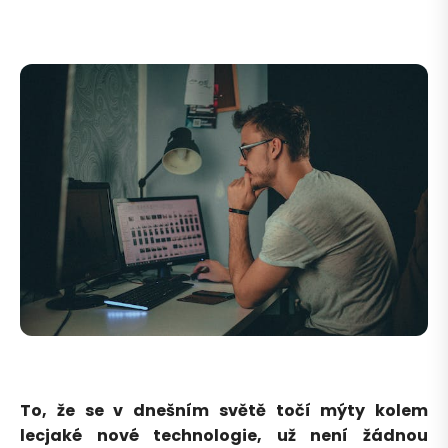
To, že se v dnešním světě točí mýty kolem
lecjaké nové technologie, už není žádnou